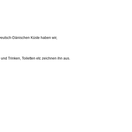
Deutsch-Dänischen Küste haben wir,
und Trinken, Toiletten etc zeichnen ihn aus.