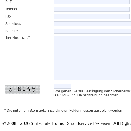
PLZ
Telefon
Fax
Sonstiges
Betreff *
Ihre Nachricht *
Bitte geben Sie zur Bestätigung den Sicherheitsc
Die Groß- und Kleinschreibung beachten!
* Die mit einem Stern gekennzeichneten Felder müssen ausgefüllt werden.
©
2008 - 2026 Surfschule Holnis | Strandservice Festersen | All Righ